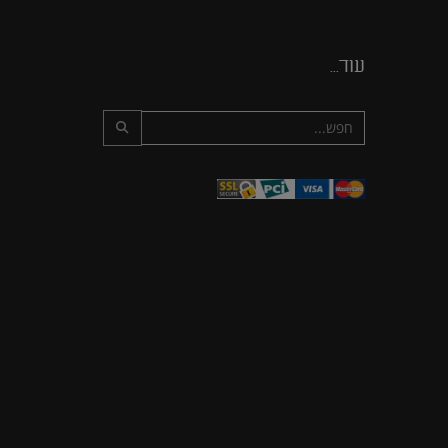
עוד...