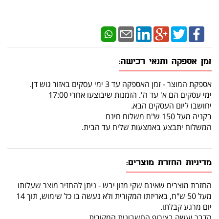
זמן אספקה ותנאי רכישה:
אספקת המוצר - זמן האספקה עד 3 ימי עסקים באזור גוש דן.
ימי עסקים הם א' עד ה'. הזמנות שיבוצעו אחרי 17:00
יחושבו ליום העסקים הבא.
בקניה מעל 150 ש"ח משלוח חינם
המשלוח יתבצע באמצעות שליח עד הבית.
מדיניות החזרת מוצרים:
החזרת מוצרים שאינם שקי מזון יבש - ניתן להחזיר מוצר שעלותו
מעל 50 ש"ח, באריזתו המקורית ולא נעשה בו כל שימוש, תוך 14
יום מרגע קבלתו.
הדבר יעשה בצירוף החשבונית המקורית.