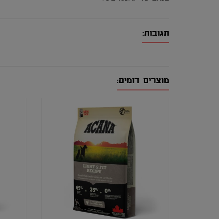
תגובות:
מוצרים דומים: