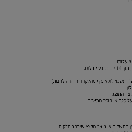
 שעלותו
צר המוצג
על פגם או חוסר התאמה
ן התשלום או מוצר חלופי שיבחר הלקוח.