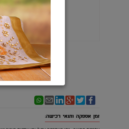
זמן אספקה ותנאי רכישה: