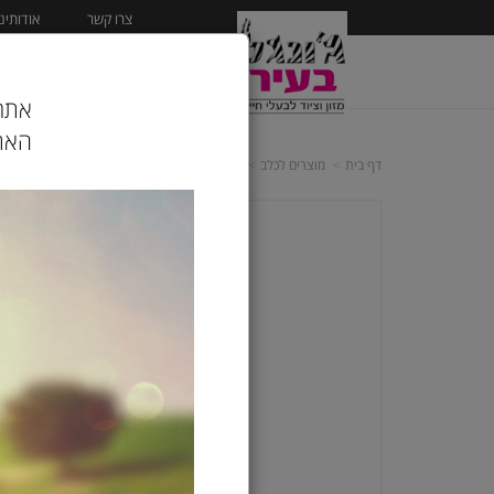
צרו קשר
אודותינו
ראשי
מוצרים לכלב
אתר 
האתר
דף בית
מוצרים לכלב
שימורים לכלב
גוסי דוג JOSI