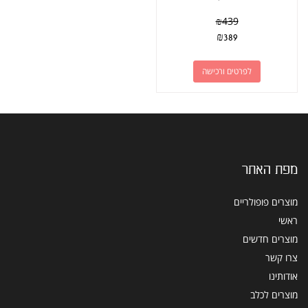
₪
439
₪
389
לפרטים ורכישה
מפת האתר
מוצרים פופולריים
ראשי
מוצרים חדשים
צרו קשר
אודותינו
מוצרים לכלב