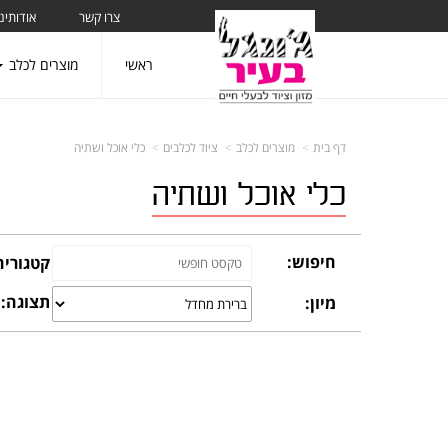
צרו קשר
אודותינו
ראשי
מוצרים לכלב
דף בית
מוצרים לכלב
ציוד לכלבים
כלי אוכל ושתיה
כלי אוכל ושתיה
חיפוש:
קטגוריה
תצוגה:
מיון: