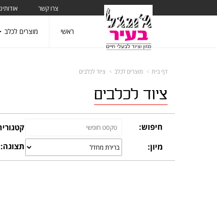
צרו קשר
אודותינו
ראשי
מוצרים לכלב
דף בית
מוצרים לכלב
ציוד לכלבים
ציוד לכלבים
חיפוש:
קטגוריה
תצוגה:
מיון: