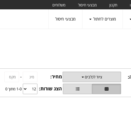
תקנון
מבצעי חיסול
משלוחים
מוצרים לחתול
מבצעי חיסול
מחיר:
-
:
ציוד לכלבים
הצג שורות:
1-0 מתוך 0