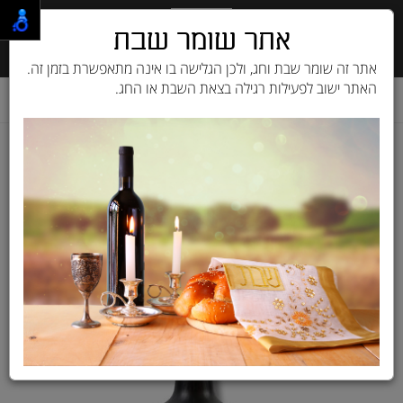
אתר שומר שבת
אתר זה שומר שבת וחג, ולכן הגלישה בו אינה מתאפשרת בזמן זה.
האתר ישוב לפעילות רגילה בצאת השבת או החג.
דף בית
מוצרים לכלב
מוצרי הדברה לכלב
אולטרה שילד תרסיס 473 מ"ל