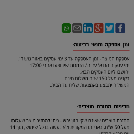
זמן אספקה ותנאי רכישה:
אספקת המוצר - זמן האספקה עד 3 ימי עסקים באזור גוש דן.
ימי עסקים הם א' עד ה'. הזמנות שיבוצעו אחרי 17:00
יחושבו ליום העסקים הבא.
בקניה מעל 150 ש"ח משלוח חינם
המשלוח יתבצע באמצעות שליח עד הבית.
מדיניות החזרת מוצרים:
החזרת מוצרים שאינם שקי מזון יבש - ניתן להחזיר מוצר שעלותו
מעל 50 ש"ח, באריזתו המקורית ולא נעשה בו כל שימוש, תוך 14
יום מרגע קבלתו.