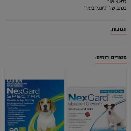
ללא אישור
בכתב של "ג'ונגל בעיר"
תגובות:
מוצרים דומים: