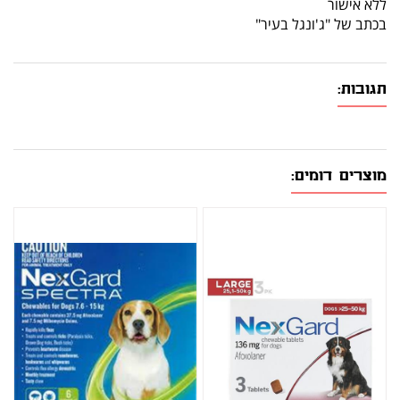
ללא אישור
בכתב של "ג'ונגל בעיר"
תגובות:
מוצרים דומים: