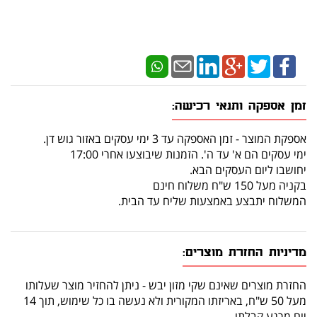
זמן אספקה ותנאי רכישה:
אספקת המוצר - זמן האספקה עד 3 ימי עסקים באזור גוש דן.
ימי עסקים הם א' עד ה'. הזמנות שיבוצעו אחרי 17:00
יחושבו ליום העסקים הבא.
בקניה מעל 150 ש"ח משלוח חינם
המשלוח יתבצע באמצעות שליח עד הבית.
מדיניות החזרת מוצרים:
החזרת מוצרים שאינם שקי מזון יבש - ניתן להחזיר מוצר שעלותו
מעל 50 ש"ח, באריזתו המקורית ולא נעשה בו כל שימוש, תוך 14
יום מרגע קבלתו.