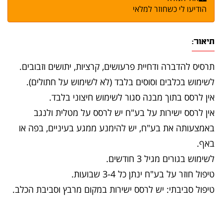
הודיעו לי כשחוזר למלאי
תיאור:
תרסיס להדברה ודחיית פרעושים, קרציות, יתושים וזבובים.
לשימוש בכלבים וסוסים בלבד (לא לשימוש על חתולים).
אין לרסס בתוך מבנה סגור לשימוש חיצוני בלבד.
אין לרסס ישירות על בע"ח יש לרסס על מטלית ולנגב
באמצעותה את בע"ח, יש להימנע ממגע בעיניים, בפה או
באף.
לשימוש בגורים מגיל 3 חודשים.
טיפול חוזר על בע"ח ינתן כל 3-4 שבועות.
טיפול סביבתי: יש לרסס ישירות במקום מרבץ וסביבת הכלב.