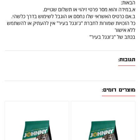
הבאות:
א.במידה והוא מסר פרטי זיהוי או תשלום שגויים.
ב.אם כרטיס האשראי שלו נחסם או הוגבל לשימוש בדרך כלשהי.
כל הזכויות שמורות לחברת "ג'ונגל בעיר" אין להעתיק או להשתמש
ללא אישור
בכתב של "ג'ונגל בעיר"
תגובות:
מוצרים דומים: