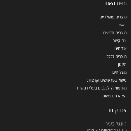
מפת האתר
מוצרים פופולריים
ראשי
מוצרים חדשים
צרו קשר
אודותינו
מוצרים לכלב
תקנון
משלוחים
טיפול בפרעושים וקרציות
מזון מומלץ לכלבים בעלי רגישות
הצהרת נגישות
צרו קשר
ג'ונגל בעיר
כתובת:
קראוזה 32 חולון