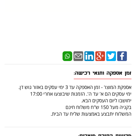
זמן אספקה ותנאי רכישה:
אספקת המוצר - זמן האספקה עד 3 ימי עסקים באזור גוש דן.
ימי עסקים הם א' עד ה'. הזמנות שיבוצעו אחרי 17:00
יחושבו ליום העסקים הבא.
בקניה מעל 150 ש"ח משלוח חינם
המשלוח יתבצע באמצעות שליח עד הבית.
מדיניות החזרת מוצרים: