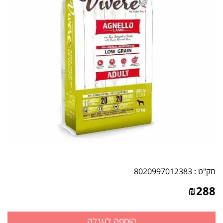
מק"ט :
8020997012383
₪
288