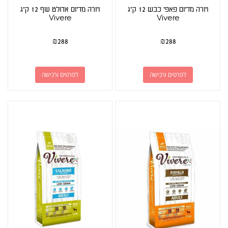
ויורה מדיום פאפי כבש 12 ק"ג
ויורה מדיום אדולט עוף 12 ק"ג
Vivere
Vivere
₪
288
₪
288
לפרטים ורכישה
לפרטים ורכישה