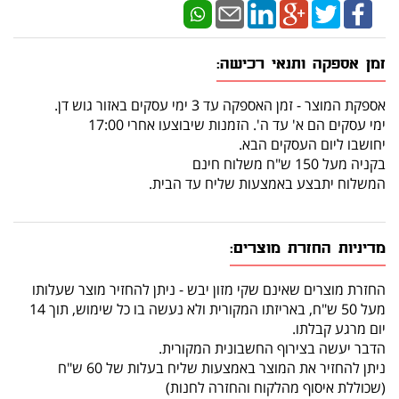
זמן אספקה ותנאי רכישה:
אספקת המוצר - זמן האספקה עד 3 ימי עסקים באזור גוש דן.
ימי עסקים הם א' עד ה'. הזמנות שיבוצעו אחרי 17:00
יחושבו ליום העסקים הבא.
בקניה מעל 150 ש"ח משלוח חינם
המשלוח יתבצע באמצעות שליח עד הבית.
מדיניות החזרת מוצרים:
החזרת מוצרים שאינם שקי מזון יבש - ניתן להחזיר מוצר שעלותו
מעל 50 ש"ח, באריזתו המקורית ולא נעשה בו כל שימוש, תוך 14
יום מרגע קבלתו.
הדבר יעשה בצירוף החשבונית המקורית.
ניתן להחזיר את המוצר באמצעות שליח בעלות של 60 ש"ח
(שכוללת איסוף מהלקוח והחזרה לחנות)