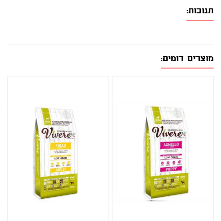
תגובות:
מוצרים דומים: