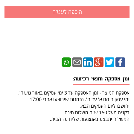
זמן אספקה ותנאי רכישה:
אספקת המוצר - זמן האספקה עד 3 ימי עסקים באזור גוש דן.
ימי עסקים הם א' עד ה'. הזמנות שיבוצעו אחרי 17:00
יחושבו ליום העסקים הבא.
בקניה מעל 150 ש"ח משלוח חינם
המשלוח יתבצע באמצעות שליח עד הבית.