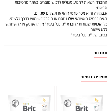
החברה רשאית למנוע מגולש לרכוש מוצרים באתר מהסיבות
הבאות:
א.במידה והוא מסר פרטי זיהוי או תשלום שגויים.
ב.אם כרטיס האשראי שלו נחסם או הוגבל לשימוש בדרך כלשהי.
כל הזכויות שמורות לחברת "ג'ונגל בעיר" אין להעתיק או להשתמש
ללא אישור
בכתב של "ג'ונגל בעיר"
תגובות:
מוצרים דומים: