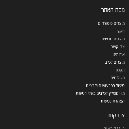
מפת האתר
מוצרים פופולריים
ראשי
מוצרים חדשים
צרו קשר
אודותינו
מוצרים לכלב
תקנון
משלוחים
טיפול בפרעושים וקרציות
מזון מומלץ לכלבים בעלי רגישות
הצהרת נגישות
צרו קשר
ג'ונגל בעיר