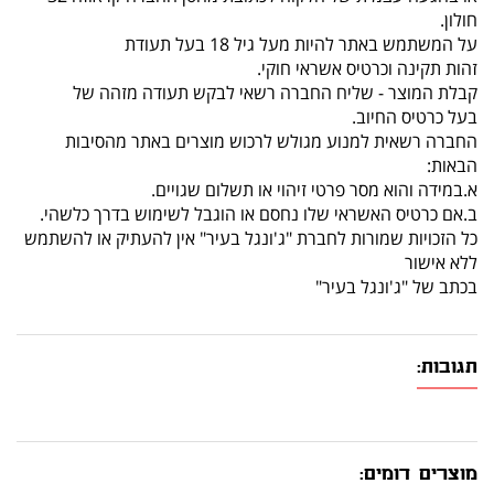
חולון.
על המשתמש באתר להיות מעל גיל 18 בעל תעודת
זהות תקינה וכרטיס אשראי חוקי.
קבלת המוצר - שליח החברה רשאי לבקש תעודה מזהה של
בעל כרטיס החיוב.
החברה רשאית למנוע מגולש לרכוש מוצרים באתר מהסיבות
הבאות:
א.במידה והוא מסר פרטי זיהוי או תשלום שגויים.
ב.אם כרטיס האשראי שלו נחסם או הוגבל לשימוש בדרך כלשהי.
כל הזכויות שמורות לחברת "ג'ונגל בעיר" אין להעתיק או להשתמש
ללא אישור
בכתב של "ג'ונגל בעיר"
תגובות:
מוצרים דומים: