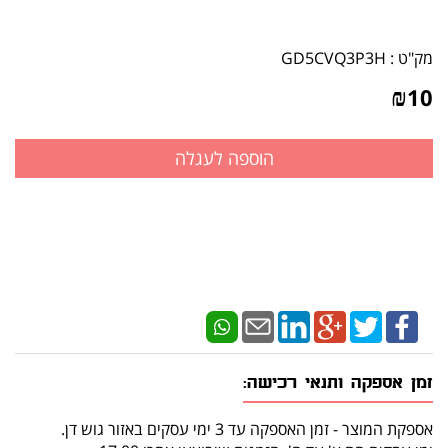
מק"ט :
GD5CVQ3P3H
₪
10
זמן אספקה ותנאי רכישה:
אספקת המוצר - זמן האספקה עד 3 ימי עסקים באזור גוש דן.