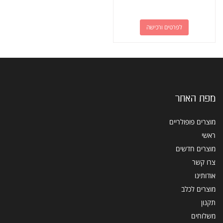
לפרטים ורכישה
מפת האתר
מוצרים פופולריים
ראשי
מוצרים חדשים
צרו קשר
אודותינו
מוצרים לכלב
תקנון
משלוחים