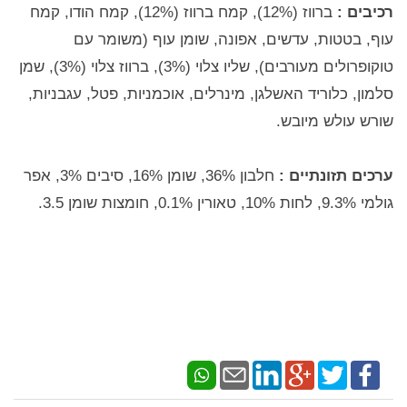
רכיבים :
ברווז (12%), קמח ברווז (12%), קמח הודו, קמח
עוף, בטטות, עדשים, אפונה, שומן עוף (משומר עם
טוקופרולים מעורבים), שליו צלוי (3%), ברווז צלוי (3%), שמן
סלמון, כלוריד האשלגן, מינרלים, אוכמניות, פטל, עגבניות,
שורש עולש מיובש.
ערכים תזונתיים :
חלבון 36%, שומן 16%, סיבים 3%, אפר
גולמי 9.3%, לחות 10%, טאורין 0.1%, חומצות שומן 3.5.