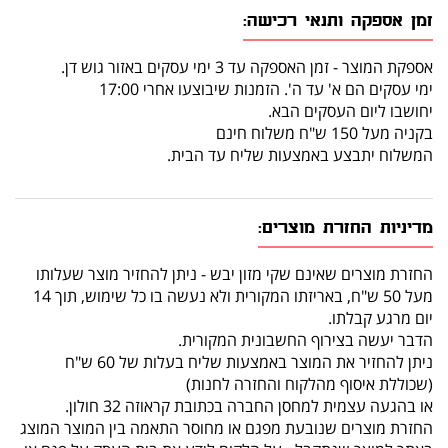
זמן אספקה ותנאי רכישה:
אספקת המוצר - זמן האספקה עד 3 ימי עסקים באזור גוש דן.
ימי עסקים הם א' עד ה'. הזמנות שיבוצעו אחרי 17:00
יחושבו ליום העסקים הבא.
בקניה מעל 150 ש"ח משלוח חינם
המשלוח יתבצע באמצעות שליח עד הבית.
מדיניות החזרת מוצרים:
החזרת מוצרים שאינם שקי מזון יבש - ניתן להחזיר מוצר שעלותו
מעל 50 ש"ח, באריזתו המקורית ולא נעשה בו כל שימוש, תוך 14
יום מרגע קבלתו.
הדבר יעשה בצירוף החשבונית המקורית.
ניתן להחזיר את המוצר באמצעות שליח בעלות של 60 ש"ח
(שכוללת איסוף מהלקוח והחזרה לחנות)
או בהגעה עצמית למחסן החברה בכתובת קראוזה 32 חולון.
החזרת מוצרים שנובעת מפגם או מחוסר התאמה בין המוצר המוצג