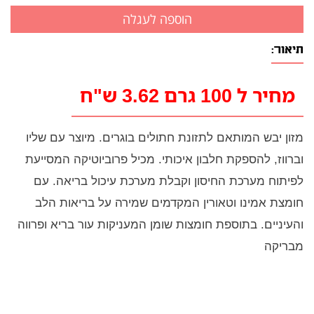
תיאור:
מחיר ל 100 גרם 3.62 ש"ח
מזון יבש המותאם לתזונת חתולים בוגרים. מיוצר עם שליו
וברווז, להספקת חלבון איכותי. מכיל פרוביוטיקה המסייעת
לפיתוח מערכת החיסון וקבלת מערכת עיכול בריאה. עם
חומצת אמינו וטאורין המקדמים שמירה על בריאות הלב
והעיניים. בתוספת חומצות שומן המעניקות עור בריא ופרווה
מבריקה