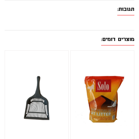
תגובות:
מוצרים דומים: