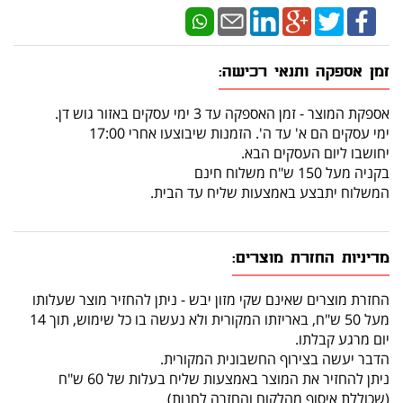
זמן אספקה ותנאי רכישה:
אספקת המוצר - זמן האספקה עד 3 ימי עסקים באזור גוש דן.
ימי עסקים הם א' עד ה'. הזמנות שיבוצעו אחרי 17:00
יחושבו ליום העסקים הבא.
בקניה מעל 150 ש"ח משלוח חינם
המשלוח יתבצע באמצעות שליח עד הבית.
מדיניות החזרת מוצרים:
החזרת מוצרים שאינם שקי מזון יבש - ניתן להחזיר מוצר שעלותו
מעל 50 ש"ח, באריזתו המקורית ולא נעשה בו כל שימוש, תוך 14
יום מרגע קבלתו.
הדבר יעשה בצירוף החשבונית המקורית.
ניתן להחזיר את המוצר באמצעות שליח בעלות של 60 ש"ח
(שכוללת איסוף מהלקוח והחזרה לחנות)