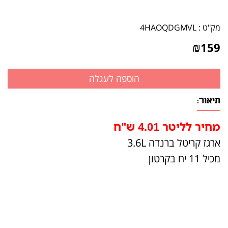
מק"ט :
4HAOQDGMVL
₪
159
תיאור:
מחיר לליטר 4.01 ש"ח
ארגז קריטל ברנדה 3.6L
מכיל 11 יח בקרטון