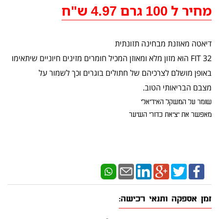
מחיר ל 100 גרם 4.97 ש"ח
דיאטה מאוזנת מבחינה תזונתית
FIT 32 הוא מזון מלא ומאוזן המכיל חומרים מזינים חיוניים שיתאימו
באופן מושלם לצרכיהם של חתולים בוגרים וכך לשמור על
מצבם הבריאותי הטוב.
שומר על המשקל האידיאלי
מאפשר את יציאת כדורי השיער
זמן אספקה ותנאי רכישה: