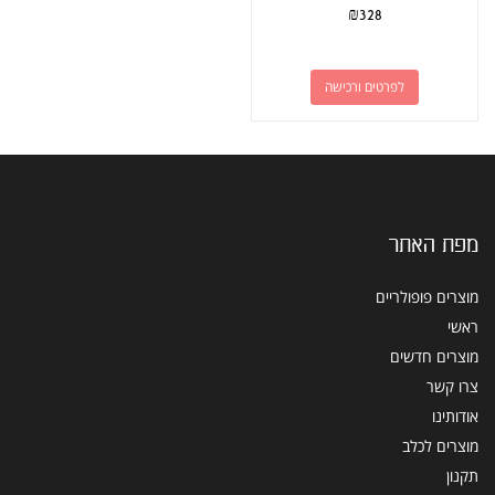
₪
328
לפרטים ורכישה
מפת האתר
מוצרים פופולריים
ראשי
מוצרים חדשים
צרו קשר
אודותינו
מוצרים לכלב
תקנון