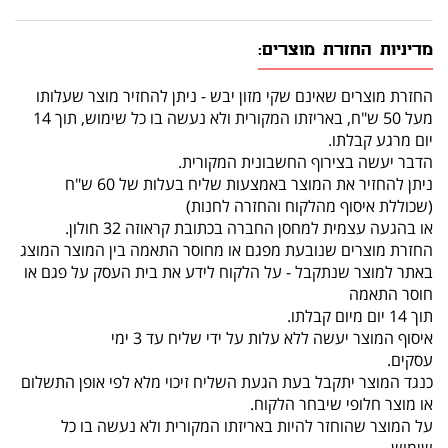
מדיניות החזרת מוצרים:
החזרת מוצרים שאינם שקי מזון יבש - ניתן להחזיר מוצר שעלותו
מעל 50 ש"ח, באריזתו המקורית ולא נעשה בו כל שימוש, תוך 14
יום מרגע קבלתו.
הדבר יעשה בצירוף החשבונית המקורית.
ניתן להחזיר את המוצר באמצעות שליח בעלות של 60 ש"ח
(שכוללת איסוף מהלקוח והחזרה לחנות)
או בהגעה עצמית למחסן החברה בכתובת קראוזה 32 חולון.
החזרת מוצרים שנובעת מפגם או מחוסר התאמה בין המוצר המוצג
באתר למוצר שנתקבל - על הלקוח לידע את בית העסק על פגם או
חוסר התאמה
תוך 14 יום מיום קבלתו.
איסוף המוצר יעשה ללא עלות על ידי שליח עד 3 ימי
עסקים.
כנגד המוצר יתקבל בעת הגעת השליח זיכוי מלא לפי אופן התשלום
או מוצר חלופי שיבחר הלקוח.
על המוצר שהוחזר להיות באריזתו המקורית ולא נעשה בו כל