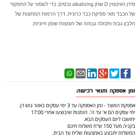
סידן הוויטמין D שתן alkalizing נכסים, כדי לשמור על התפקוד
של הכבד מאי ספיקת כבד כרונית, דרך הרמות המתונות של
חלבון גבוה ותכולה גבוהה של חומצות שומן חיוניות.
זמן אספקה ותנאי רכישה:
אספקת המוצר - זמן האספקה עד 3 ימי עסקים באזור גוש דן.
ימי עסקים הם א' עד ה'. הזמנות שיבוצעו אחרי 17:00
יחושבו ליום העסקים הבא.
בקניה מעל 150 ש"ח משלוח חינם
המשלוח יתבצע באמצעות שליח עד הבית.