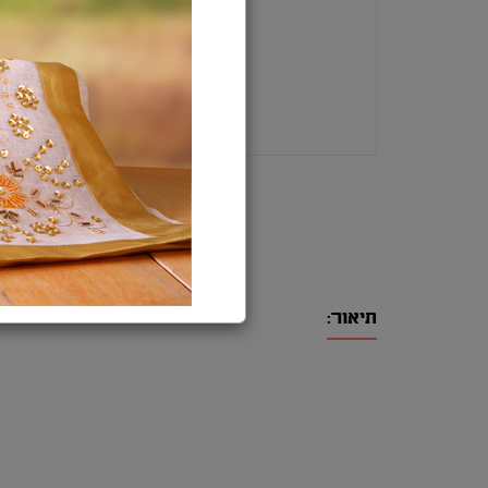
תיאור: