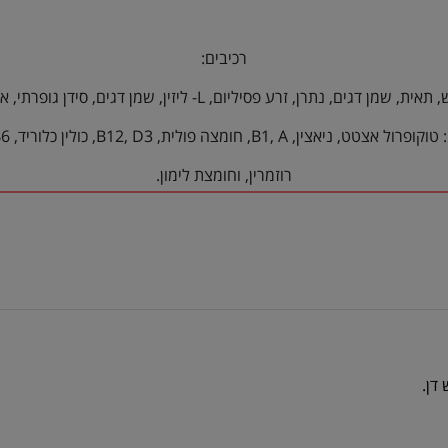
רכיבים:
רוזמרין, וחומצת לימון.