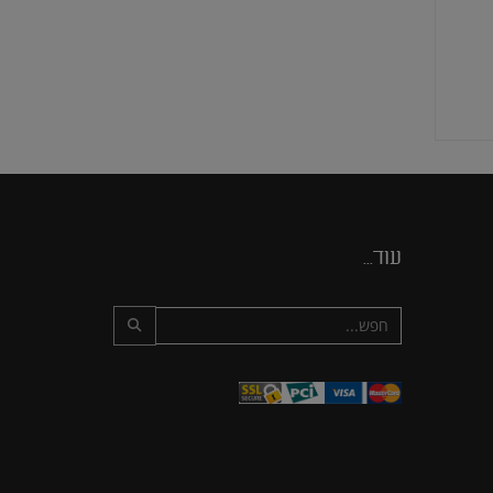
עוד...