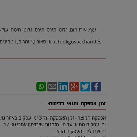
זמן אספקה ותנאי רכישה:
אספקת המוצר - זמן האספקה עד 3 ימי עסקים באזור גוש דן.
ימי עסקים הם א' עד ה'. הזמנות שיבוצעו אחרי 17:00
יחושבו ליום העסקים הבא.