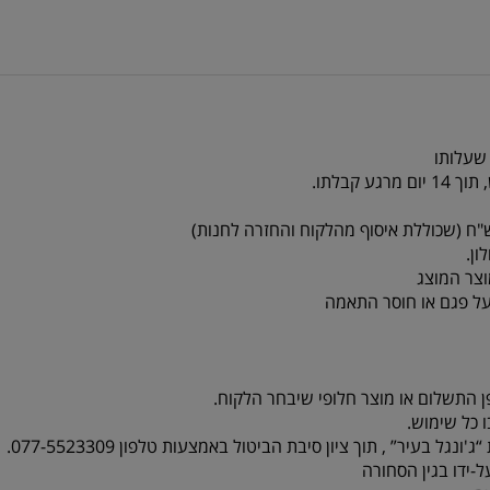
 שעלותו
צר המוצג
על פגם או חוסר התאמה
ן התשלום או מוצר חלופי שיבחר הלקוח.
 כל שימוש.
-ידו בגין הסחורה