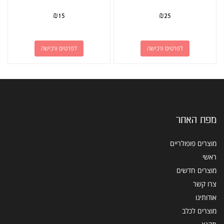
₪
15
₪
25
לפרטים ורכישה
לפרטים ורכישה
מפת האתר
מוצרים פופולריים
ראשי
מוצרים חדשים
צרו קשר
אודותינו
מוצרים לכלב