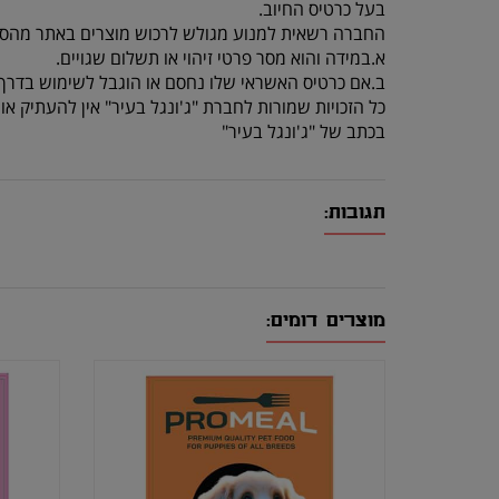
בעל כרטיס החיוב.
החברה רשאית למנוע מגולש לרכוש מוצרים באתר מהסי
א.במידה והוא מסר פרטי זיהוי או תשלום שגויים.
ב.אם כרטיס האשראי שלו נחסם או הוגבל לשימוש בדרך 
כל הזכויות שמורות לחברת "ג'ונגל בעיר" אין להעתיק 
בכתב של "ג'ונגל בעיר"
תגובות:
מוצרים דומים: