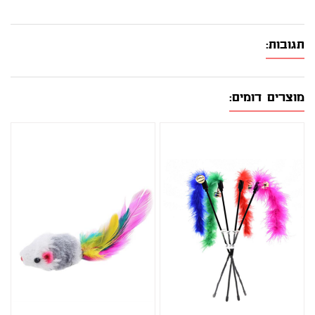
תגובות:
מוצרים דומים: