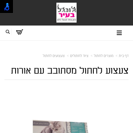
דף בית
מוצרים לחתול
ציוד לחתולים
צעצועים לחתול
צעצוע לחתול מסתובב עם אורות