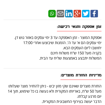
זמן אספקה ותנאי רכישה:
אספקת המוצר - זמן האספקה עד 3 ימי עסקים באזור גוש דן.
ימי עסקים הם א' עד ה'. הזמנות שיבוצעו אחרי 17:00
יחושבו ליום העסקים הבא.
בקניה מעל 150 ש"ח משלוח חינם
המשלוח יתבצע באמצעות שליח עד הבית.
מדיניות החזרת מוצרים:
החזרת מוצרים שאינם שקי מזון יבש - ניתן להחזיר מוצר שעלותו
מעל 50 ש"ח, באריזתו המקורית ולא נעשה בו כל שימוש, תוך 14
יום מרגע קבלתו.
הדבר יעשה בצירוף החשבונית המקורית.