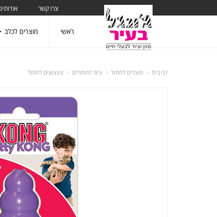
צרו קשר
אודותינו
ראשי
מוצרים לכלב
דף בית
מוצרים לחתול
ציוד לחתולים
צעצועים לחתול