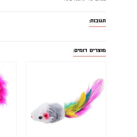
תגובות:
מוצרים דומים: