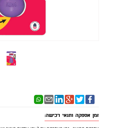
זמן אספקה ותנאי רכישה: