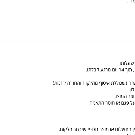
 שעלותו
צר המוצג
על פגם או חוסר התאמה
ן התשלום או מוצר חלופי שיבחר הלקוח.