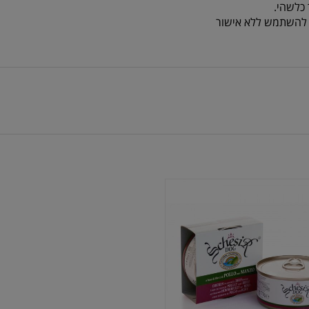
כלשהי.
או להשתמש ללא אישור