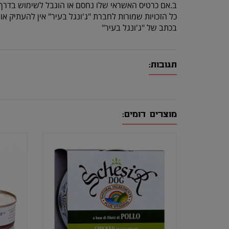
ב.אם כרטיס האשראי שלו נחסם או הוגבל לשימוש בדרך 
כל הזכויות שמורות לחברת "ג'ונגל בעיר" אין להעתיק 
בכתב של "ג'ונגל בעיר"
תגובות:
מוצרים דומים: