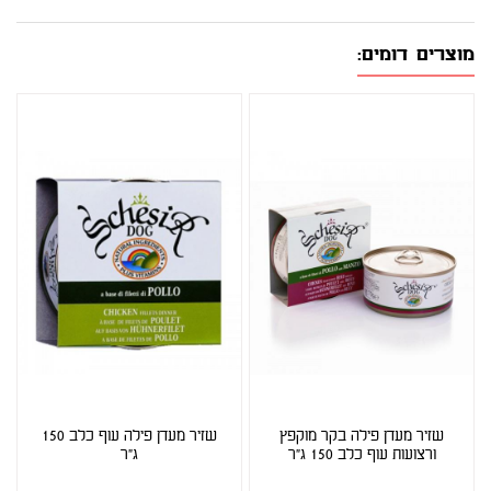
מוצרים דומים:
שזיר מעדן פילה בקר מוקפץ
שזיר מעדן פילה עוף כלב 150
ורצועות עוף כלב 150 ג"ר
ג"ר