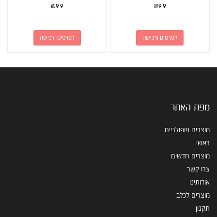
₪
9.9
₪
9.9
לפרטים ורכישה
לפרטים ורכישה
מפת האתר
מוצרים פופולריים
ראשי
מוצרים חדשים
צרו קשר
אודותינו
מוצרים לכלב
תקנון