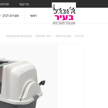
צרו קשר
אודותינו
ראשי
מוצרים לכלב
דף בית
מוצרים לחתול
ציוד לחתולים
כלובים שירותים ומיטות