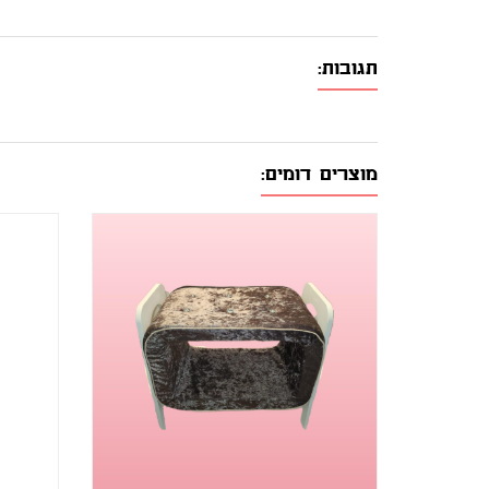
תגובות:
מוצרים דומים: