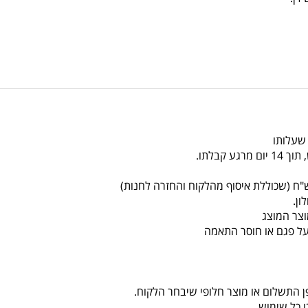
 שעלותו
צר המוצג
על פגם או חוסר התאמה
ן התשלום או מוצר חלופי שיבחר הלקוח.
 כל שימוש.