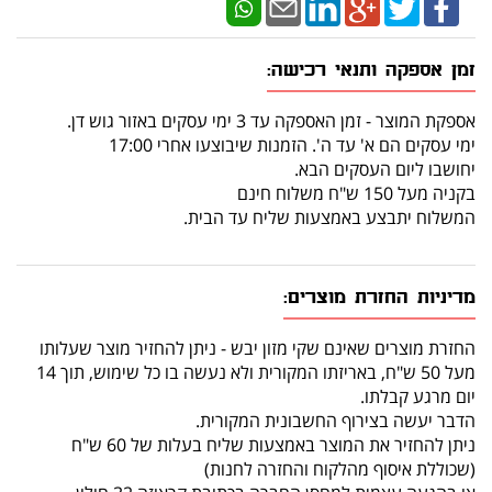
זמן אספקה ותנאי רכישה:
אספקת המוצר - זמן האספקה עד 3 ימי עסקים באזור גוש דן.
ימי עסקים הם א' עד ה'. הזמנות שיבוצעו אחרי 17:00
יחושבו ליום העסקים הבא.
בקניה מעל 150 ש"ח משלוח חינם
המשלוח יתבצע באמצעות שליח עד הבית.
מדיניות החזרת מוצרים:
החזרת מוצרים שאינם שקי מזון יבש - ניתן להחזיר מוצר שעלותו
מעל 50 ש"ח, באריזתו המקורית ולא נעשה בו כל שימוש, תוך 14
יום מרגע קבלתו.
הדבר יעשה בצירוף החשבונית המקורית.
ניתן להחזיר את המוצר באמצעות שליח בעלות של 60 ש"ח
(שכוללת איסוף מהלקוח והחזרה לחנות)