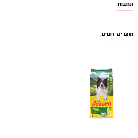
תגובות:
מוצרים דומים: