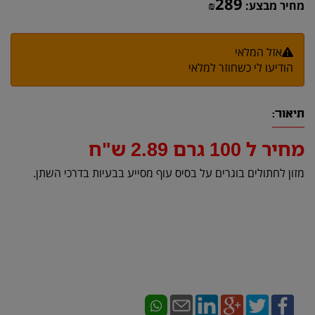
289
מחיר מבצע:
₪
אזל המלאי
הודיעו לי כשחוזר למלאי
תיאור:
מחיר ל 100 גרם 2.89 ש"ח
מזון לחתולים בוגרים על בסיס עוף מסייע בבעיות בדרכי השתן.