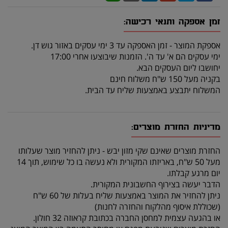
זמן אספקה ותנאי רכישה:
אספקת המוצר - זמן האספקה עד 3 ימי עסקים באזור גוש דן.
ימי עסקים הם א' עד ה'. הזמנות שיבוצעו אחרי 17:00
יחושבו ליום העסקים הבא.
בקניה מעל 150 ש"ח משלוח חינם
המשלוח יתבצע באמצעות שליח עד הבית.
מדיניות החזרת מוצרים:
החזרת מוצרים שאינם שקי מזון יבש - ניתן להחזיר מוצר שעלותו
מעל 50 ש"ח, באריזתו המקורית ולא נעשה בו כל שימוש, תוך 14
יום מרגע קבלתו.
הדבר יעשה בצירוף החשבונית המקורית.
ניתן להחזיר את המוצר באמצעות שליח בעלות של 60 ש"ח
(שכוללת איסוף מהלקוח והחזרה לחנות)
או בהגעה עצמית למחסן החברה בכתובת קראוזה 32 חולון.