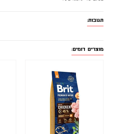
תגובות:
מוצרים דומים: