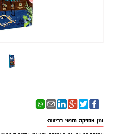
זמן אספקה ותנאי רכישה: