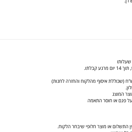
 שעלותו
צר המוצג
על פגם או חוסר התאמה
ן התשלום או מוצר חלופי שיבחר הלקוח.