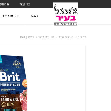
צרו קשר
אודותינו
ראשי
מוצרים לכלב
דף בית
מוצרים לכלב
מזון יבש לכלב
בריט | Brit