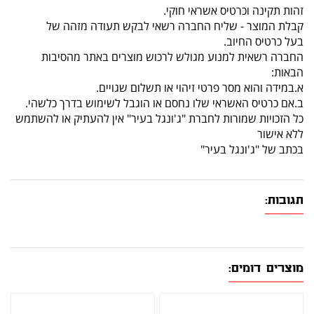
זהות תקינה וכרטיס אשראי חוקי.
קבלת המוצר - שליח החברה רשאי לבקש תעודה מזהה של
בעל כרטיס החיוב.
החברה רשאית למנוע מגולש לרכוש מוצרים באתר מהסיבות
הבאות:
א.במידה והוא מסר פרטי זיהוי או תשלום שגויים.
ב.אם כרטיס האשראי שלו נחסם או הוגבל לשימוש בדרך כלשהי.
כל הזכויות שמורות לחברת "ג'ונגל בעיר" אין להעתיק או להשתמש
ללא אישור
בכתב של "ג'ונגל בעיר"
תגובות:
מוצרים דומים: