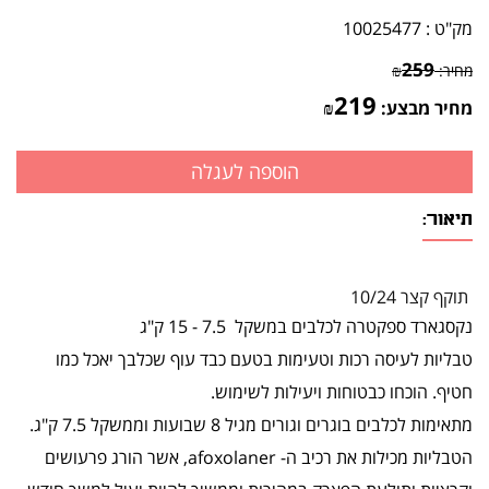
מק"ט :
10025477
259
מחיר:
₪
219
מחיר מבצע:
₪
תיאור:
תוקף קצר 10/24
נקסגארד ספקטרה לכלבים במשקל 7.5 - 15 ק"ג
טבליות לעיסה רכות וטעימות בטעם כבד עוף שכלבך יאכל כמו
חטיף. הוכחו כבטוחות ויעילות לשימוש.
מתאימות לכלבים בוגרים וגורים מגיל 8 שבועות וממשקל 7.5 ק"ג.
הטבליות מכילות את רכיב ה- afoxolaner, אשר הורג פרעושים