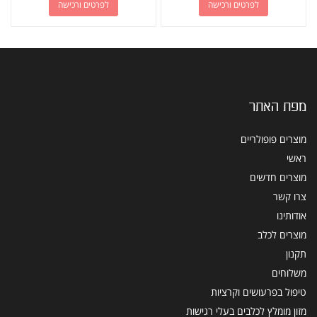
לפרטים ורכישה
לפרטים ורכישה
מפת האתר
מוצרים פופולריים
ראשי
מוצרים חדשים
צרו קשר
אודותינו
מוצרים לכלב
תקנון
משלוחים
טיפול בפרעושים וקרציות
מזון מומלץ לכלבים בעלי רגישות