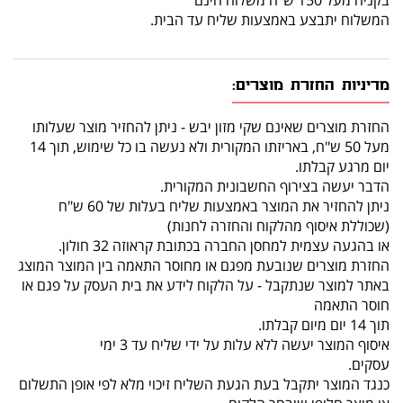
המשלוח יתבצע באמצעות שליח עד הבית.
מדיניות החזרת מוצרים:
החזרת מוצרים שאינם שקי מזון יבש - ניתן להחזיר מוצר שעלותו
מעל 50 ש"ח, באריזתו המקורית ולא נעשה בו כל שימוש, תוך 14
יום מרגע קבלתו.
הדבר יעשה בצירוף החשבונית המקורית.
ניתן להחזיר את המוצר באמצעות שליח בעלות של 60 ש"ח
(שכוללת איסוף מהלקוח והחזרה לחנות)
או בהגעה עצמית למחסן החברה בכתובת קראוזה 32 חולון.
החזרת מוצרים שנובעת מפגם או מחוסר התאמה בין המוצר המוצג
באתר למוצר שנתקבל - על הלקוח לידע את בית העסק על פגם או
חוסר התאמה
תוך 14 יום מיום קבלתו.
איסוף המוצר יעשה ללא עלות על ידי שליח עד 3 ימי
עסקים.
כנגד המוצר יתקבל בעת הגעת השליח זיכוי מלא לפי אופן התשלום