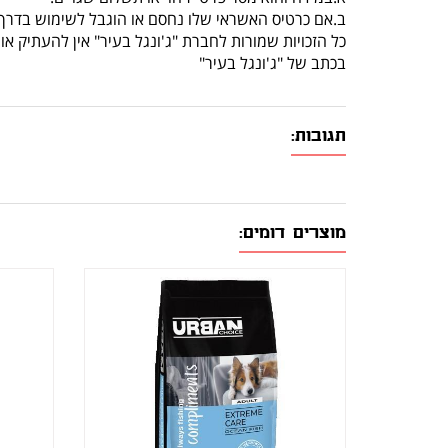
ב.אם כרטיס האשראי שלו נחסם או הוגבל לשימוש בדרך 
כל הזכויות שמורות לחברת "ג'ונגל בעיר" אין להעתיק 
בכתב של "ג'ונגל בעיר"
תגובות:
מוצרים דומים: