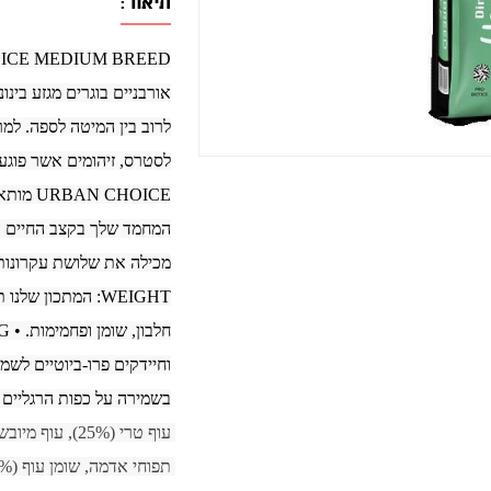
תיאור:
אורבניים בוגרים מגזע בינו
לרוב בין המיטה לספה. למר
לסטרס, זיהומים אשר פוגעי
CHOICE
WEIGHT: המתכון 
בשמירה על כפות הרגליים מפני 