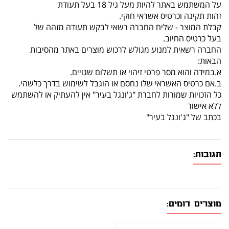
על המשתמש באתר להיות מעל גיל 18 בעל תעודת
זהות תקינה וכרטיס אשראי חוקי.
קבלת המוצר - שליח החברה רשאי לבקש תעודה מזהה של
בעל כרטיס החיוב.
החברה רשאית למנוע מגולש לרכוש מוצרים באתר מהסיבות
הבאות:
א.במידה והוא מסר פרטי זיהוי או תשלום שגויים.
ב.אם כרטיס האשראי שלו נחסם או הוגבל לשימוש בדרך כלשהי.
כל הזכויות שמורות לחברת "ג'ונגל בעיר" אין להעתיק או להשתמש
ללא אישור
בכתב של "ג'ונגל בעיר"
תגובות:
מוצרים דומים: