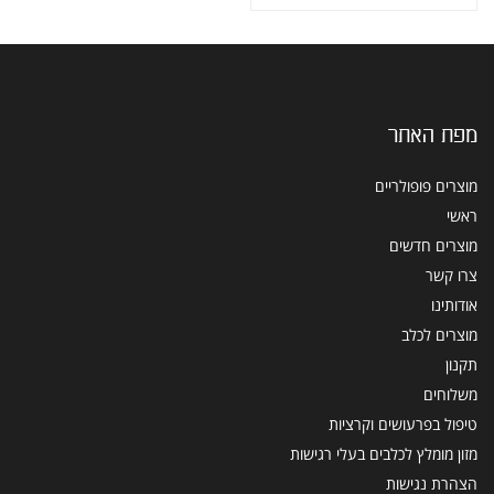
מפת האתר
מוצרים פופולריים
ראשי
מוצרים חדשים
צרו קשר
אודותינו
מוצרים לכלב
תקנון
משלוחים
טיפול בפרעושים וקרציות
מזון מומלץ לכלבים בעלי רגישות
הצהרת נגישות