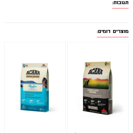
תגובות:
מוצרים דומים: