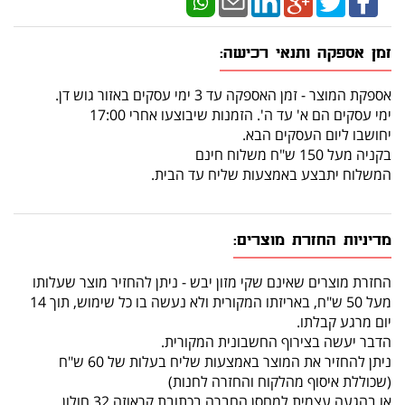
זמן אספקה ותנאי רכישה:
אספקת המוצר - זמן האספקה עד 3 ימי עסקים באזור גוש דן.
ימי עסקים הם א' עד ה'. הזמנות שיבוצעו אחרי 17:00
יחושבו ליום העסקים הבא.
בקניה מעל 150 ש"ח משלוח חינם
המשלוח יתבצע באמצעות שליח עד הבית.
מדיניות החזרת מוצרים:
החזרת מוצרים שאינם שקי מזון יבש - ניתן להחזיר מוצר שעלותו
מעל 50 ש"ח, באריזתו המקורית ולא נעשה בו כל שימוש, תוך 14
יום מרגע קבלתו.
הדבר יעשה בצירוף החשבונית המקורית.
ניתן להחזיר את המוצר באמצעות שליח בעלות של 60 ש"ח
(שכוללת איסוף מהלקוח והחזרה לחנות)
או בהגעה עצמית למחסן החברה בכתובת קראוזה 32 חולון.