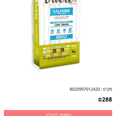
מק"ט :
8020997012420
₪
288