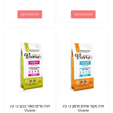
לפרטים ורכישה
לפרטים ורכישה
ויורה מקסי אדולט סלמון 12 ק"ג
ויורה מדיום פאפי כבש 12 ק"ג
Vivere
Vivere