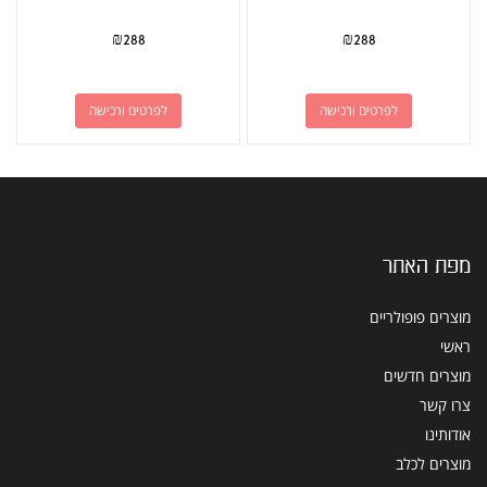
₪
288
₪
288
לפרטים ורכישה
לפרטים ורכישה
מפת האתר
מוצרים פופולריים
ראשי
מוצרים חדשים
צרו קשר
אודותינו
מוצרים לכלב