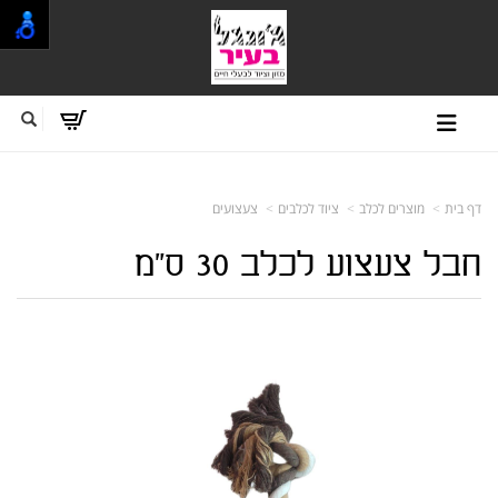
דף בית
מוצרים לכלב
ציוד לכלבים
צעצועים
חבל צעצוע לכלב 30 ס"מ