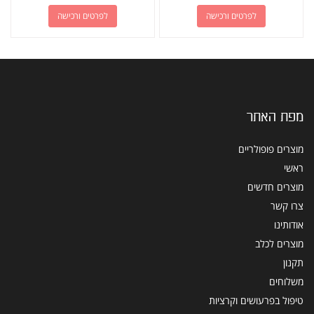
לפרטים ורכישה
לפרטים ורכישה
מפת האתר
מוצרים פופולריים
ראשי
מוצרים חדשים
צרו קשר
אודותינו
מוצרים לכלב
תקנון
משלוחים
טיפול בפרעושים וקרציות