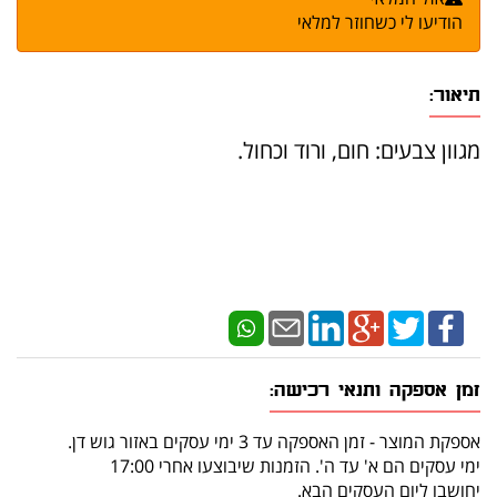
הודיעו לי כשחוזר למלאי
תיאור:
מגוון צבעים: חום, ורוד וכחול.
זמן אספקה ותנאי רכישה:
אספקת המוצר - זמן האספקה עד 3 ימי עסקים באזור גוש דן.
ימי עסקים הם א' עד ה'. הזמנות שיבוצעו אחרי 17:00
יחושבו ליום העסקים הבא.