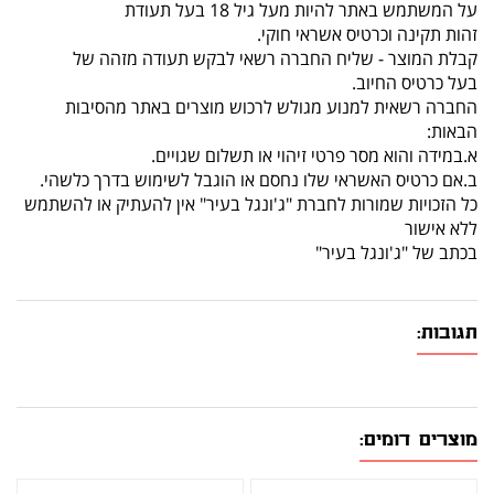
על המשתמש באתר להיות מעל גיל 18 בעל תעודת
זהות תקינה וכרטיס אשראי חוקי.
קבלת המוצר - שליח החברה רשאי לבקש תעודה מזהה של
בעל כרטיס החיוב.
החברה רשאית למנוע מגולש לרכוש מוצרים באתר מהסיבות
הבאות:
א.במידה והוא מסר פרטי זיהוי או תשלום שגויים.
ב.אם כרטיס האשראי שלו נחסם או הוגבל לשימוש בדרך כלשהי.
כל הזכויות שמורות לחברת "ג'ונגל בעיר" אין להעתיק או להשתמש
ללא אישור
בכתב של "ג'ונגל בעיר"
תגובות:
מוצרים דומים: