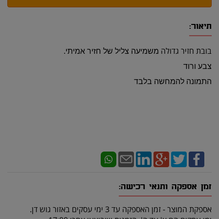
תיאור:
בובת חזיר גדולה
משמיעה צליל של חזיר אמיתי.
צבע ורוד
התמונה להמחשה בלבד
זמן אספקה ותנאי רכישה:
אספקת המוצר - זמן האספקה עד 3 ימי עסקים באזור גוש דן.