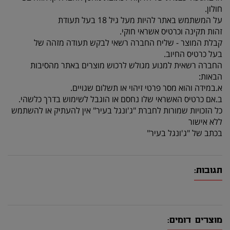
חולון.
על המשתמש באתר להיות מעל גיל 18 בעל תעודת
זהות תקינה וכרטיס אשראי חוקי.
קבלת המוצר - שליח החברה רשאי לבקש תעודה מזהה של
בעל כרטיס החיוב.
החברה רשאית למנוע מגולש לרכוש מוצרים באתר מהסיבות
הבאות:
א.במידה והוא מסר פרטי זיהוי או תשלום שגויים.
ב.אם כרטיס האשראי שלו נחסם או הוגבל לשימוש בדרך כלשהי.
כל הזכויות שמורות לחברת "ג'ונגל בעיר" אין להעתיק או להשתמש
ללא אישור
בכתב של "ג'ונגל בעיר"
תגובות:
מוצרים דומים: