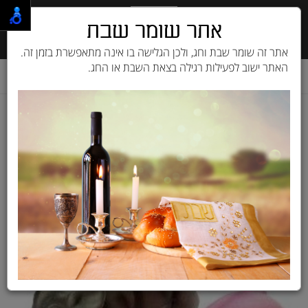
אתר שומר שבת
אתר זה שומר שבת וחג, ולכן הגלישה בו אינה מתאפשרת בזמן זה.
האתר ישוב לפעילות רגילה בצאת השבת או החג.
דף בית
מוצרים לכלב
ציוד לכלבים
צעצועים
חזיר מצפצף גדול לטקס