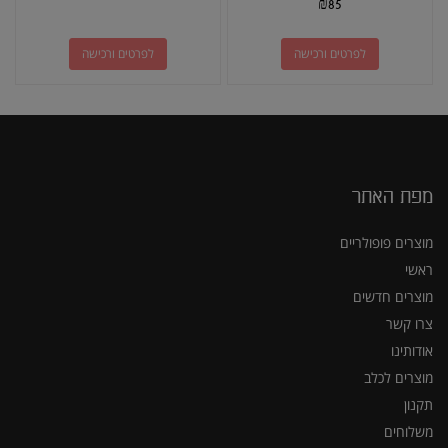
₪
85
לפרטים ורכישה
לפרטים ורכישה
מפת האתר
מוצרים פופולריים
ראשי
מוצרים חדשים
צרו קשר
אודותינו
מוצרים לכלב
תקנון
משלוחים