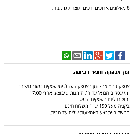
6 מקלונים ארוכים ורכים תוצרת גרמניה.
זמן אספקה ותנאי רכישה:
אספקת המוצר - זמן האספקה עד 3 ימי עסקים באזור גוש דן.
ימי עסקים הם א' עד ה'. הזמנות שיבוצעו אחרי 17:00
יחושבו ליום העסקים הבא.
בקניה מעל 150 ש"ח משלוח חינם
המשלוח יתבצע באמצעות שליח עד הבית.