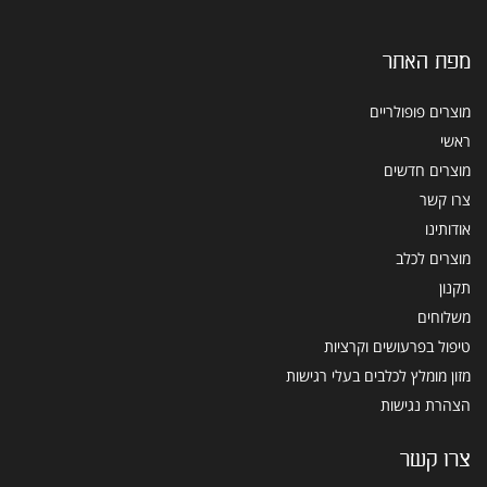
מפת האתר
מוצרים פופולריים
ראשי
מוצרים חדשים
צרו קשר
אודותינו
מוצרים לכלב
תקנון
משלוחים
טיפול בפרעושים וקרציות
מזון מומלץ לכלבים בעלי רגישות
הצהרת נגישות
צרו קשר