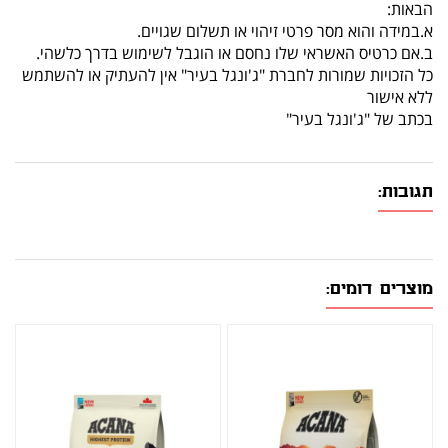
הבאות:
א.במידה והוא מסר פרטי זיהוי או תשלום שגויים.
ב.אם כרטיס האשראי שלו נחסם או הוגבל לשימוש בדרך כלשהי.
כל הזכויות שמורות לחברת "ג'ונגל בעיר" אין להעתיק או להשתמש
ללא אישור
בכתב של "ג'ונגל בעיר"
תגובות:
מוצרים דומים: