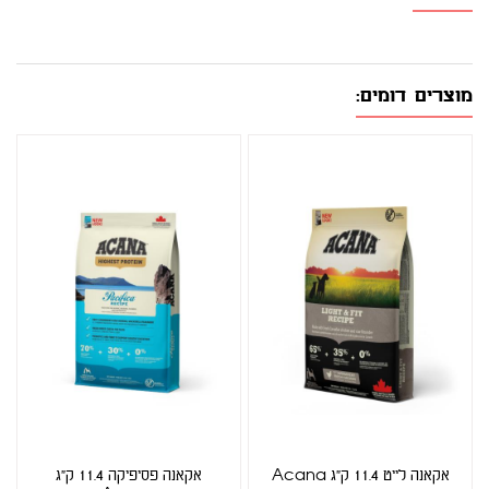
מוצרים דומים:
אקאנה לייט 11.4 ק"ג Acana
אקאנה פסיפיקה 11.4 ק"ג