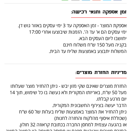
זמן אספקה ותנאי רכישה:
אספקת המוצר - זמן האספקה עד 3 ימי עסקים באזור גוש דן.
ימי עסקים הם א' עד ה'. הזמנות שיבוצעו אחרי 17:00
יחושבו ליום העסקים הבא.
בקניה מעל 150 ש"ח משלוח חינם
המשלוח יתבצע באמצעות שליח עד הבית.
מדיניות החזרת מוצרים:
החזרת מוצרים שאינם שקי מזון יבש - ניתן להחזיר מוצר שעלותו
מעל 50 ש"ח, באריזתו המקורית ולא נעשה בו כל שימוש, תוך 14
יום מרגע קבלתו.
הדבר יעשה בצירוף החשבונית המקורית.
ניתן להחזיר את המוצר באמצעות שליח בעלות של 60 ש"ח
(שכוללת איסוף מהלקוח והחזרה לחנות)
או בהגעה עצמית למחסן החברה בכתובת קראוזה 32 חולון.