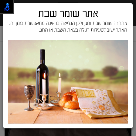
אתר שומר שבת
אתר זה שומר שבת וחג, ולכן הגלישה בו אינה מתאפשרת בזמן זה.
האתר ישוב לפעילות רגילה בצאת השבת או החג.
דף בית
מוצרים לכלב
ציוד לכלבים
מיטות ומזרנים
מזרן פרפלסט חום