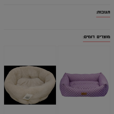
תגובות:
מוצרים דומים: