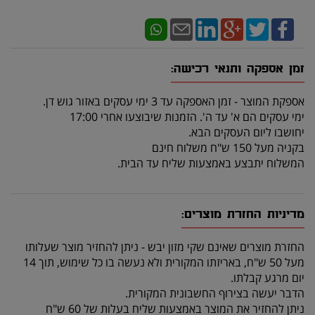
זמן אספקה ותנאי רכישה:
אספקת המוצר - זמן האספקה עד 3 ימי עסקים באזור גוש דן.
ימי עסקים הם א' עד ה'. הזמנות שיבוצעו אחרי 17:00
יחושבו ליום העסקים הבא.
בקניה מעל 150 ש"ח משלוח חינם
המשלוח יתבצע באמצעות שליח עד הבית.
מדיניות החזרת מוצרים:
החזרת מוצרים שאינם שקי מזון יבש - ניתן להחזיר מוצר שעלותו
מעל 50 ש"ח, באריזתו המקורית ולא נעשה בו כל שימוש, תוך 14
יום מרגע קבלתו.
הדבר יעשה בצירוף החשבונית המקורית.
ניתן להחזיר את המוצר באמצעות שליח בעלות של 60 ש"ח