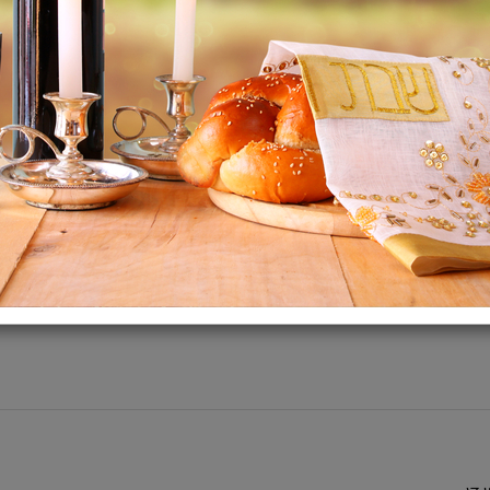
מידות 32x38