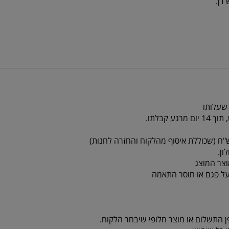
 שעלותו
צר המוצג
על פגם או חוסר התאמה
ן התשלום או מוצר חלופי שיבחר הלקוח.