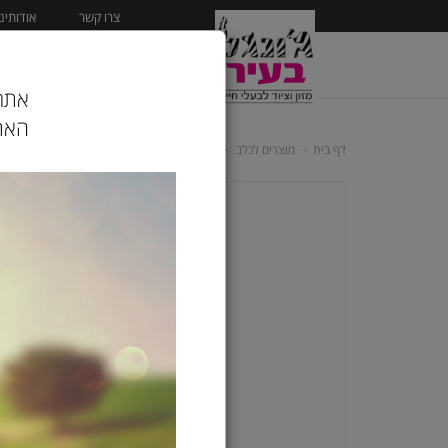
צרו קשר
אודותינו
ראשי
מוצרים לכלב
אתר 
האתר
דף בית
מוצרים לכלב
ציוד לכלבים
מיטות ומזרנים