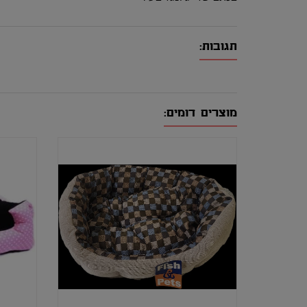
תגובות:
מוצרים דומים: