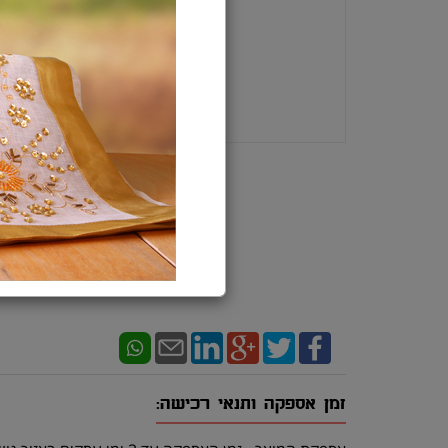
זמן אספקה ותנאי רכישה: