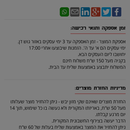
זמן אספקה ותנאי רכישה:
אספקת המוצר - זמן האספקה עד 3 ימי עסקים באזור גוש דן.
ימי עסקים הם א' עד ה'. הזמנות שיבוצעו אחרי 17:00
יחושבו ליום העסקים הבא.
בקניה מעל 150 ש"ח משלוח חינם
המשלוח יתבצע באמצעות שליח עד הבית.
מדיניות החזרת מוצרים:
החזרת מוצרים שאינם שקי מזון יבש - ניתן להחזיר מוצר שעלותו
מעל 50 ש"ח, באריזתו המקורית ולא נעשה בו כל שימוש, תוך 14
יום מרגע קבלתו.
הדבר יעשה בצירוף החשבונית המקורית.
ניתן להחזיר את המוצר באמצעות שליח בעלות של 60 ש"ח