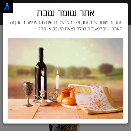
אתר שומר שבת
אתר זה שומר שבת וחג, ולכן הגלישה בו אינה מתאפשרת בזמן זה.
האתר ישוב לפעילות רגילה בצאת השבת או החג.
דף בית
מוצרים לכלב
חטיפים לכלב
ברנדה | Brande
מיני קוביות בקר ובקלה 80 גרם