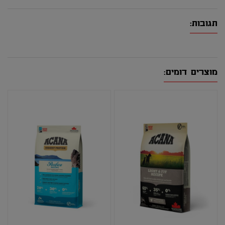
תגובות:
מוצרים דומים: