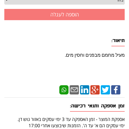
תיאור:
מעיל מחמם מבפנים וחסין מים.
זמן אספקה ותנאי רכישה:
אספקת המוצר - זמן האספקה עד 3 ימי עסקים באזור גוש דן.
ימי עסקים הם א' עד ה'. הזמנות שיבוצעו אחרי 17:00