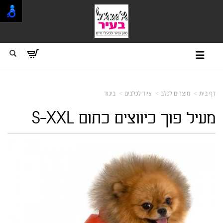
דף בית
מוצרים לכלב
ציוד לכלבים
ביגוד
מעיל פוך כיווצים כתום S-XXL