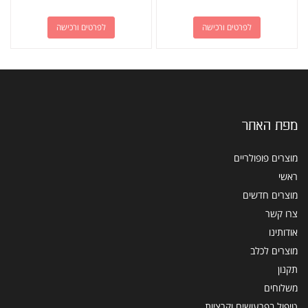
לפרטים ורכישה
לפרטים ורכישה
מפת האתר
מוצרים פופולריים
ראשי
מוצרים חדשים
צרו קשר
אודותינו
מוצרים לכלב
תקנון
משלוחים
טיפול בפרעושים וקרציות