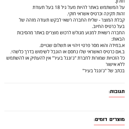
חולון.
על המשתמש באתר להיות מעל גיל 18 בעל תעודת
זהות תקינה וכרטיס אשראי חוקי.
קבלת המוצר - שליח החברה רשאי לבקש תעודה מזהה של
בעל כרטיס החיוב.
החברה רשאית למנוע מגולש לרכוש מוצרים באתר מהסיבות
הבאות:
א.במידה והוא מסר פרטי זיהוי או תשלום שגויים.
ב.אם כרטיס האשראי שלו נחסם או הוגבל לשימוש בדרך כלשהי.
כל הזכויות שמורות לחברת "ג'ונגל בעיר" אין להעתיק או להשתמש
ללא אישור
בכתב של "ג'ונגל בעיר"
תגובות:
מוצרים דומים: