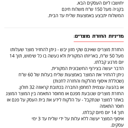
יחושבו ליום העסקים הבא.
בקניה מעל 150 ש"ח משלוח חינם
המשלוח יתבצע באמצעות שליח עד הבית.
מדיניות החזרת מוצרים:
החזרת מוצרים שאינם שקי מזון יבש - ניתן להחזיר מוצר שעלותו
מעל 50 ש"ח, באריזתו המקורית ולא נעשה בו כל שימוש, תוך 14
יום מרגע קבלתו.
הדבר יעשה בצירוף החשבונית המקורית.
ניתן להחזיר את המוצר באמצעות שליח בעלות של 60 ש"ח
(שכוללת איסוף מהלקוח והחזרה לחנות)
או בהגעה עצמית למחסן החברה בכתובת קראוזה 32 חולון.
החזרת מוצרים שנובעת מפגם או מחוסר התאמה בין המוצר המוצג
באתר למוצר שנתקבל - על הלקוח לידע את בית העסק על פגם או
חוסר התאמה
תוך 14 יום מיום קבלתו.
איסוף המוצר יעשה ללא עלות על ידי שליח עד 3 ימי
עסקים.