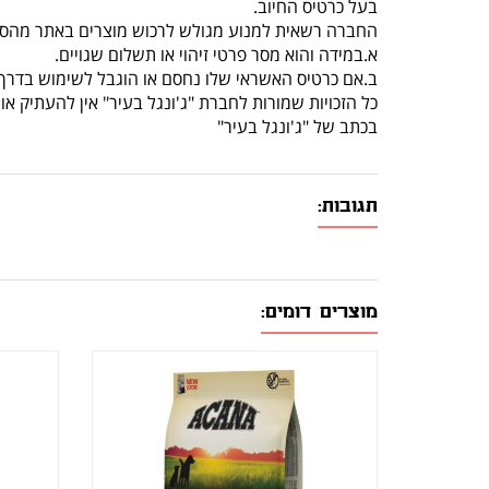
בעל כרטיס החיוב.
החברה רשאית למנוע מגולש לרכוש מוצרים באתר מהסי
א.במידה והוא מסר פרטי זיהוי או תשלום שגויים.
ב.אם כרטיס האשראי שלו נחסם או הוגבל לשימוש בדרך 
כל הזכויות שמורות לחברת "ג'ונגל בעיר" אין להעתיק 
בכתב של "ג'ונגל בעיר"
תגובות:
מוצרים דומים: