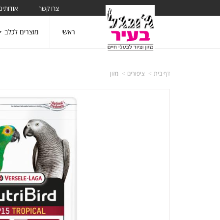
צרו קשר
אודותינו
ראשי
מוצרים לכלב
דף בית
ציפורים
מזון