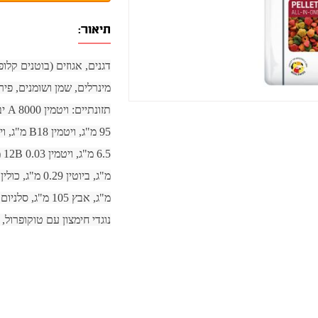
תיאור:
נוגדי חימצון עם טוקופרול