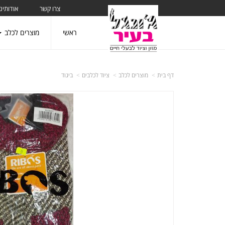
צרו קשר
אודותינו
ראשי
מוצרים לכלב
דף בית
מוצרים לכלב
ציוד לכלבים
ביגוד