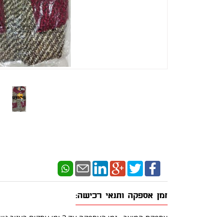
זמן אספקה ותנאי רכישה: