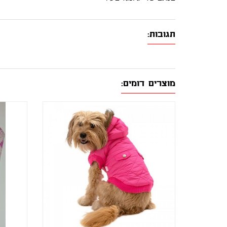
תגובות:
מוצרים דומים: