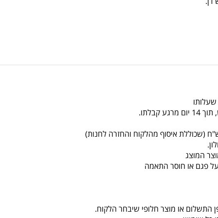
 שעלותו
צר המוצג
על פגם או חוסר התאמה
ן התשלום או מוצר חלופי שיבחר הלקוח.