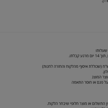
 שעלותו
צר המוצג
על פגם או חוסר התאמה
ן התשלום או מוצר חלופי שיבחר הלקוח.