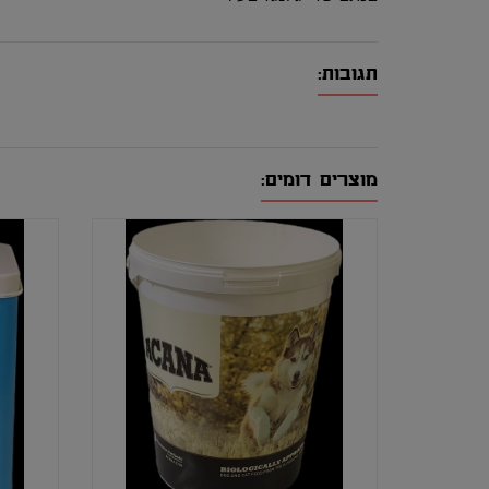
תגובות:
מוצרים דומים: