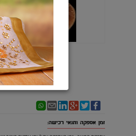
זמן אספקה ותנאי רכישה: