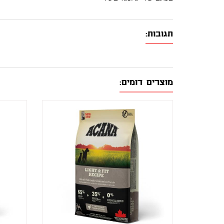
תגובות:
מוצרים דומים: