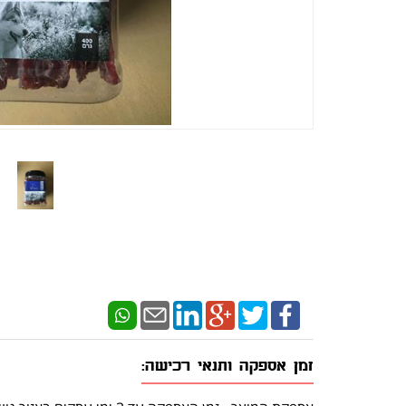
זמן אספקה ותנאי רכישה: