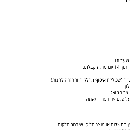
 שעלותו
צר המוצג
על פגם או חוסר התאמה
ן התשלום או מוצר חלופי שיבחר הלקוח.