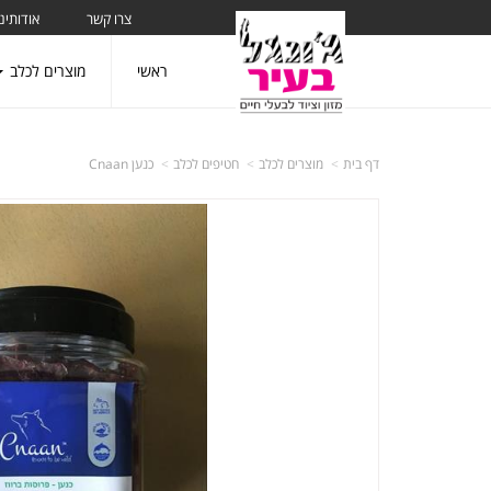
צרו קשר
אודותינו
ראשי
מוצרים לכלב
דף בית
מוצרים לכלב
חטיפים לכלב
כנען Cnaan