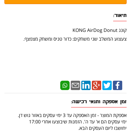
תיאור:
קונג KONG AirDog Donut
צעצוע המשלב שני משחקים: כדור טניס ומשחק מצפצף.
זמן אספקה ותנאי רכישה:
אספקת המוצר - זמן האספקה עד 3 ימי עסקים באזור גוש דן.
ימי עסקים הם א' עד ה'. הזמנות שיבוצעו אחרי 17:00
יחושבו ליום העסקים הבא.