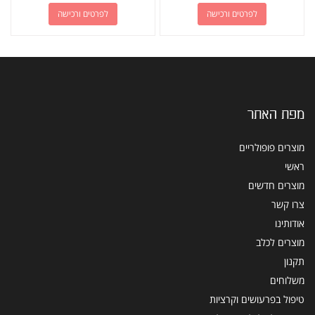
לפרטים ורכישה
לפרטים ורכישה
מפת האתר
מוצרים פופולריים
ראשי
מוצרים חדשים
צרו קשר
אודותינו
מוצרים לכלב
תקנון
משלוחים
טיפול בפרעושים וקרציות