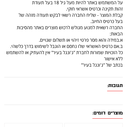
על המשתמש באתר להיות מעל גיל 18 בעל תעודת
זהות תקינה וכרטיס אשראי חוקי.
קבלת המוצר - שליח החברה רשאי לבקש תעודה מזהה של
בעל כרטיס החיוב.
החברה רשאית למנוע מגולש לרכוש מוצרים באתר מהסיבות
הבאות:
א.במידה והוא מסר פרטי זיהוי או תשלום שגויים.
ב.אם כרטיס האשראי שלו נחסם או הוגבל לשימוש בדרך כלשהי.
כל הזכויות שמורות לחברת "ג'ונגל בעיר" אין להעתיק או להשתמש
ללא אישור
בכתב של "ג'ונגל בעיר"
תגובות:
מוצרים דומים: