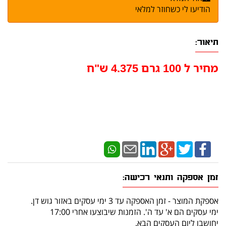
הודיעו לי כשחוזר למלאי
תיאור:
מחיר ל 100 גרם 4.375 ש"ח
זמן אספקה ותנאי רכישה:
אספקת המוצר - זמן האספקה עד 3 ימי עסקים באזור גוש דן.
ימי עסקים הם א' עד ה'. הזמנות שיבוצעו אחרי 17:00
יחושבו ליום העסקים הבא.