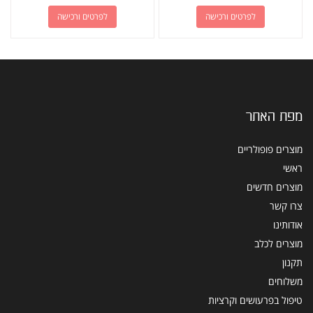
לפרטים ורכישה
לפרטים ורכישה
מפת האתר
מוצרים פופולריים
ראשי
מוצרים חדשים
צרו קשר
אודותינו
מוצרים לכלב
תקנון
משלוחים
טיפול בפרעושים וקרציות