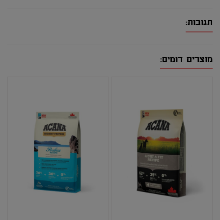
תגובות:
מוצרים דומים: