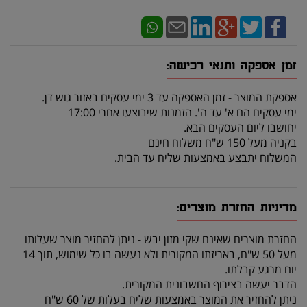
זמן אספקה ותנאי רכישה:
אספקת המוצר - זמן האספקה עד 3 ימי עסקים באזור גוש דן.
ימי עסקים הם א' עד ה'. הזמנות שיבוצעו אחרי 17:00
יחושבו ליום העסקים הבא.
בקניה מעל 150 ש"ח משלוח חינם
המשלוח יתבצע באמצעות שליח עד הבית.
מדיניות החזרת מוצרים:
החזרת מוצרים שאינם שקי מזון יבש - ניתן להחזיר מוצר שעלותו
מעל 50 ש"ח, באריזתו המקורית ולא נעשה בו כל שימוש, תוך 14
יום מרגע קבלתו.
הדבר יעשה בצירוף החשבונית המקורית.
ניתן להחזיר את המוצר באמצעות שליח בעלות של 60 ש"ח