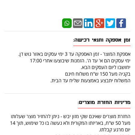
זמן אספקה ותנאי רכישה:
אספקת המוצר - זמן האספקה עד 3 ימי עסקים באזור גוש דן.
ימי עסקים הם א' עד ה'. הזמנות שיבוצעו אחרי 17:00
יחושבו ליום העסקים הבא.
בקניה מעל 150 ש"ח משלוח חינם
המשלוח יתבצע באמצעות שליח עד הבית.
מדיניות החזרת מוצרים:
החזרת מוצרים שאינם שקי מזון יבש - ניתן להחזיר מוצר שעלותו
מעל 50 ש"ח, באריזתו המקורית ולא נעשה בו כל שימוש, תוך 14
יום מרגע קבלתו.