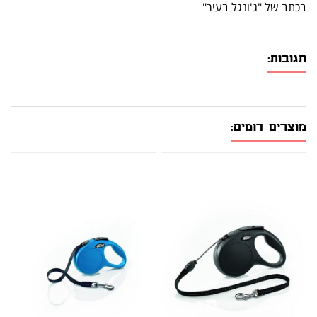
בכתב של "ג'ונגל בעיר"
תגובות:
מוצרים דומים: