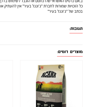
ב.אם כרטיס האשראי שלו נחסם או הוגבל לשימוש בדרך 
כל הזכויות שמורות לחברת "ג'ונגל בעיר" אין להעתיק 
בכתב של "ג'ונגל בעיר"
תגובות:
מוצרים דומים: