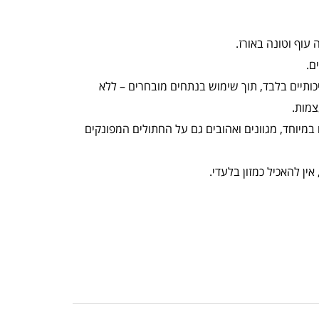
ם.
כותיים בלבד, תוך שימוש בנתחים מובחרים – ללא
צמות.
SCHE עשירים במיוחד, מגוונים ואהובים גם על החתולים המפונקים
אין להאכיל כמזון בלעדי.