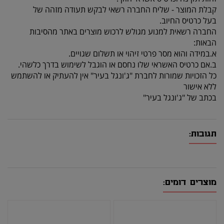
קבלת המוצר - שליח החברה רשאי לבקש תעודה מזהה של
בעל כרטיס החיוב.
החברה רשאית למנוע מגולש לרכוש מוצרים באתר מהסיבות
הבאות:
א.במידה והוא מסר פרטי זיהוי או תשלום שגויים.
ב.אם כרטיס האשראי שלו נחסם או הוגבל לשימוש בדרך כלשהי.
כל הזכויות שמורות לחברת "ג'ונגל בעיר" אין להעתיק או להשתמש
ללא אישור
בכתב של "ג'ונגל בעיר"
תגובות:
מוצרים דומים: