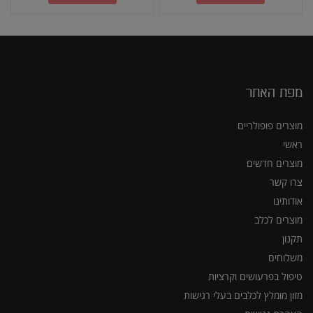
מפת האתר
מוצרים פופולריים
ראשי
מוצרים חדשים
צרו קשר
אודותינו
מוצרים לכלב
תקנון
משלוחים
טיפול בפרעושים וקרציות
מזון מומלץ לכלבים בעלי רגישות