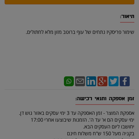
תיאור:
שימור פריסקיז נתחים של עוף ברוטב מזון מלא לחתולים.
זמן אספקה ותנאי רכישה:
אספקת המוצר - זמן האספקה עד 3 ימי עסקים באזור גוש דן.
ימי עסקים הם א' עד ה'. הזמנות שיבוצעו אחרי 17:00
יחושבו ליום העסקים הבא.
בקניה מעל 150 ש"ח משלוח חינם